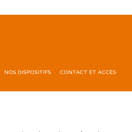
NOS DISPOSITIFS
CONTACT ET ACCÈS