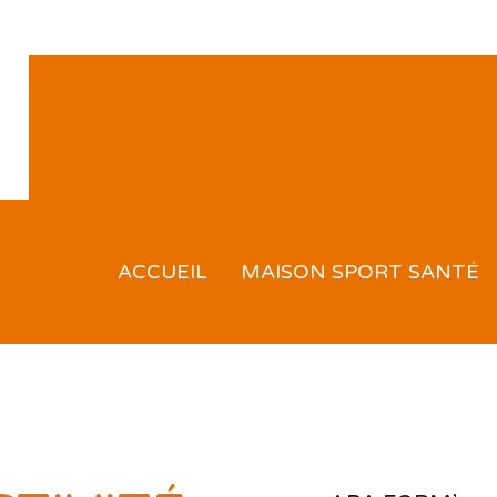
ACCUEIL
MAISON SPORT SANTÉ