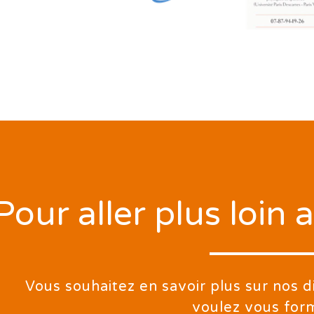
Pour aller plus loin
Vous souhaitez en savoir plus sur nos d
voulez vous for