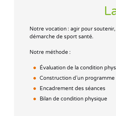
L
Notre vocation : agir pour
soutenir,
démarche de
sport santé
.
Notre méthode :
Évaluation de la condition phys
Construction d’un programme p
Encadrement des séances
Bilan de condition physique