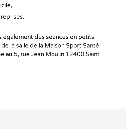
cile,
reprises.
 également des séances en petits
 de la salle de la Maison Sport Santé
e au 5, rue Jean Moulin 12400 Saint