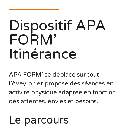
Dispositif APA
FORM’
Itinérance
APA FORM’ se déplace sur tout
l’Aveyron et propose des séances en
activité physique adaptée en fonction
des attentes, envies et besoins.
Le parcours