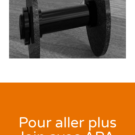
Pour aller plus