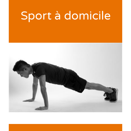
Sport à domicile