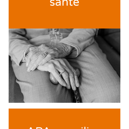
santé