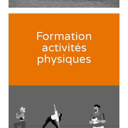
Formation
activités
physiques