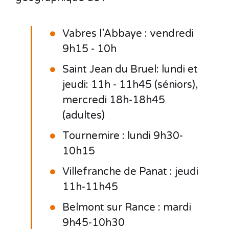
Vabres l’Abbaye : vendredi
9h15 - 10h
Saint Jean du Bruel: lundi et
jeudi: 11h - 11h45 (séniors),
mercredi 18h-18h45
(adultes)
Tournemire : lundi 9h30-
10h15
Villefranche de Panat : jeudi
11h-11h45
Belmont sur Rance : mardi
9h45-10h30