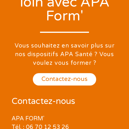
loin avec APA
Form'
Vous souhaitez en savoir plus sur
nos dispositifs APA Santé ? Vous
voulez vous former ?
Contactez-nous
Contactez-nous
APA FORM'
Tél. : 06 70 12 53 26