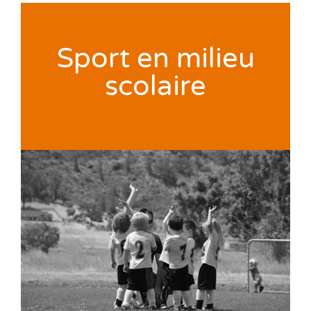
Sport en milieu
scolaire