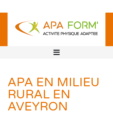
APA EN MILIEU
RURAL EN
AVEYRON