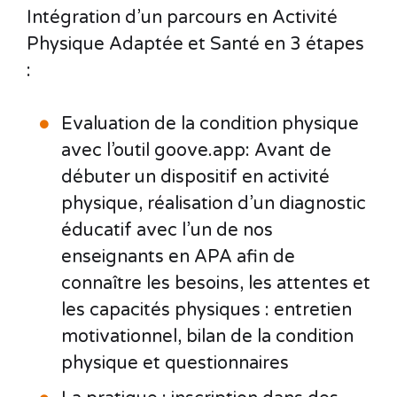
Intégration d’un parcours en Activité
Physique Adaptée et Santé en 3 étapes
:
Evaluation de la condition physique
avec l’outil goove.app: Avant de
débuter un dispositif en activité
physique, réalisation d’un diagnostic
éducatif avec l’un de nos
enseignants en APA afin de
connaître les besoins, les attentes et
les capacités physiques : entretien
motivationnel, bilan de la condition
physique et questionnaires