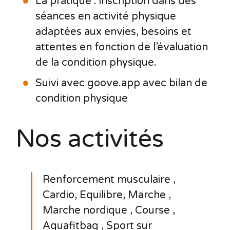
La pratique : inscription dans des
séances en activité physique
adaptées aux envies, besoins et
attentes en fonction de l’évaluation
de la condition physique.
Suivi avec goove.app avec bilan de
condition physique
Nos activités
Renforcement musculaire ,
Cardio, Equilibre, Marche ,
Marche nordique , Course ,
Aquafitbag , Sport sur