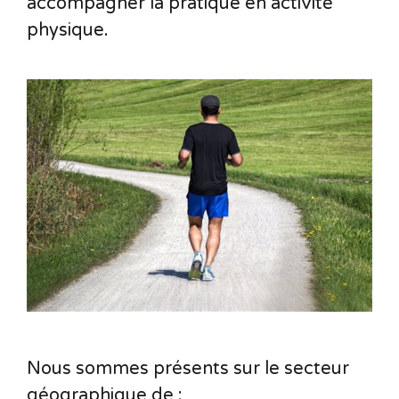
accompagner la pratique en activité
physique.
Nous sommes présents sur le secteur
géographique de :