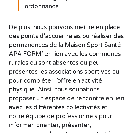
ordonnance
De plus, nous pouvons mettre en place
des points d’accueil relais ou réaliser des
permanences de la Maison Sport Santé
APA FORM’ en lien avec les communes
rurales où sont absentes ou peu
présentes les associations sportives ou
pour compléter l’offre en activité
physique. Ainsi, nous souhaitons
proposer un espace de rencontre en lien
avec les différentes collectivités et
notre équipe de professionnels pour
informer, orienter, présenter,