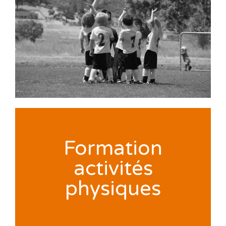
Formation
activités
physiques