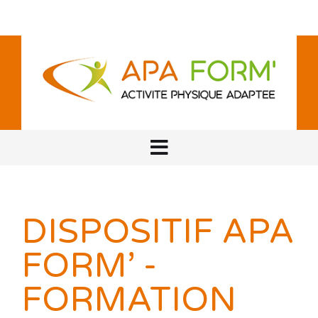
DISPOSITIF APA
FORM’ -
FORMATION