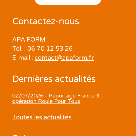
Contactez-nous
APA FORM'
Tél. : 06 70 12 53 26
E-mail :
contact@apaform.fr
Dernières actualités
02/07/2026 - Reportage France 3 :
opération Roule Pour Tous
Toutes les actualités