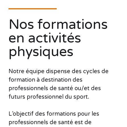
Nos formations
en activités
physiques
Notre équipe dispense des cycles de
formation à destination des
professionnels de santé ou/et des
futurs professionnel du sport.
L’objectif des formations pour les
professionnels de santé est de