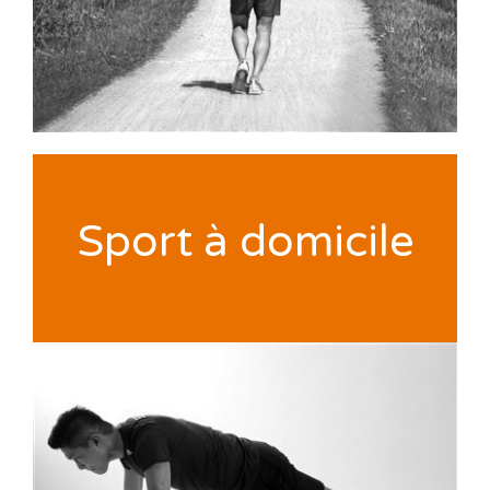
Sport à domicile