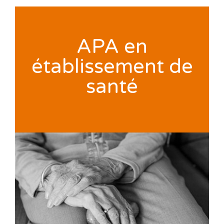
APA en
établissement de
santé