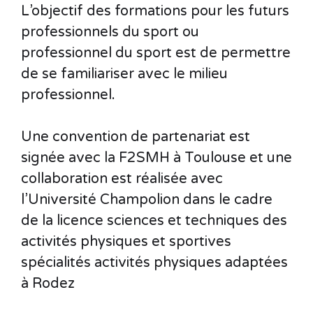
L’objectif des formations pour les futurs
professionnels du sport ou
professionnel du sport est de permettre
de se familiariser avec le milieu
professionnel.
Une convention de partenariat est
signée avec la F2SMH à Toulouse et une
collaboration est réalisée avec
l’Université Champolion dans le cadre
de la licence sciences et techniques des
activités physiques et sportives
spécialités activités physiques adaptées
à Rodez