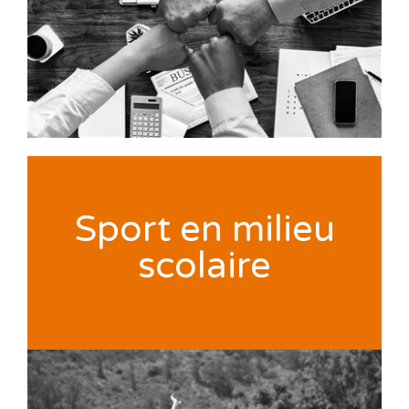
Sport en milieu
scolaire