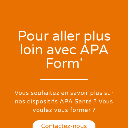
Pour aller plus
loin avec APA
Form'
Vous souhaitez en savoir plus sur
nos dispositifs APA Santé ? Vous
voulez vous former ?
Contactez-nous