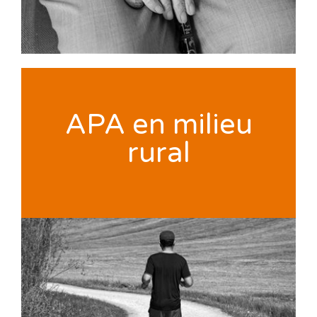
APA en milieu
rural