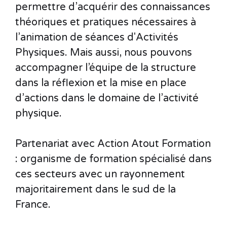
permettre d’acquérir des connaissances
théoriques et pratiques nécessaires à
l’animation de séances d'Activités
Physiques. Mais aussi, nous pouvons
accompagner l’équipe de la structure
dans la réflexion et la mise en place
d’actions dans le domaine de l’activité
physique.
Partenariat avec Action Atout Formation
: organisme de formation spécialisé dans
ces secteurs avec un rayonnement
majoritairement dans le sud de la
France.